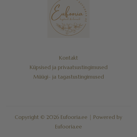
Kontakt
Küpsised ja privaatsustingimused
Müügi- ja tagastustingimused
Copyright © 2026 Eufooria.ee | Powered by
Eufooria.ee