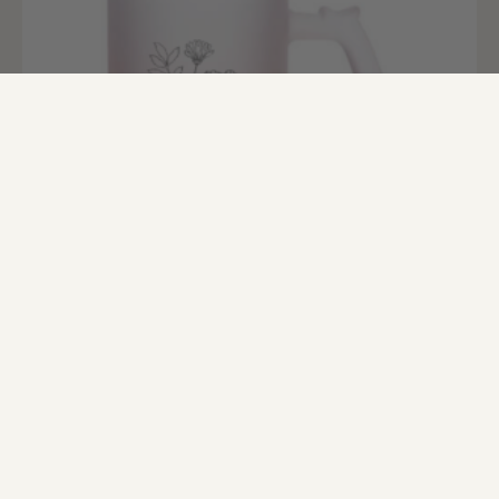
POSTITAMISEKS VALMIS HOMME!
Õllekannud
Õllekann – B-vitamiin teeb naise ilusaks
(lilledega)