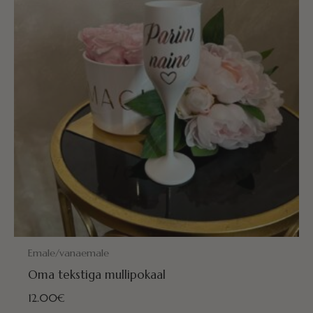
POSTITAMISEKS VALMIS HOMME!
Emale/vanaemale
Oma tekstiga mullipokaal
12.00
€