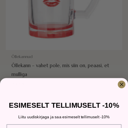
POSTITAMISEKS VALMIS HOMME!
Õllekannud
Õllekann – vahet pole, mis siin on, peaasi, et
mulliga
15.00
€
ESIMESELT TELLIMUSELT -10%
Liitu uudiskirjaga ja saa esimeselt tellimuselt -10%
E-posti aadress