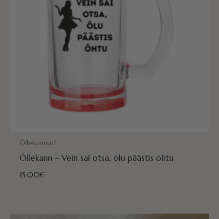
POSTITAMISEKS VALMIS HOMME!
Õllekannud
Õllekann – Vein sai otsa, õlu päästis õhtu
15.00
€