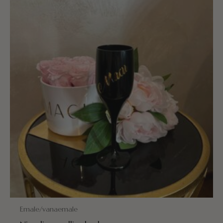
POSTITAMISEKS VALMIS HOMME!
Emale/vanaemale