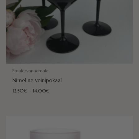
POSTITAMISEKS VALMIS HOMME!
Emale/vanaemale
Nimeline veinipokaal
12.50
€
–
14.00
€