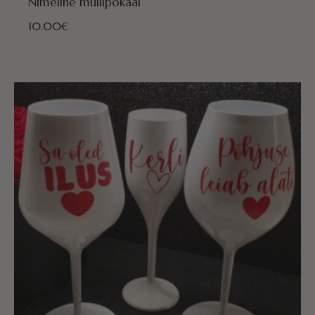
Nimeline mullipokaal
10.00
€
Hinnavahemik:
14.00€
kuni
15.50€