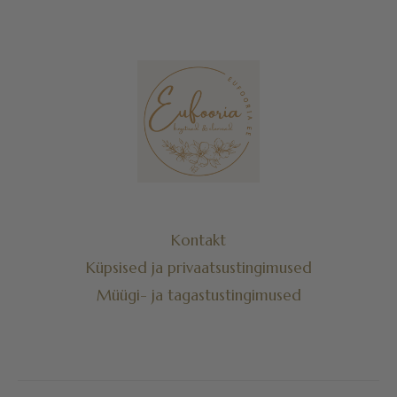
Kontakt
Küpsised ja privaatsustingimused
Müügi- ja tagastustingimused