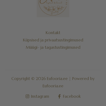
Kontakt
Küpsised ja privaatsustingimused
Müügi- ja tagastustingimused
Copyright © 2026 Eufooria.ee | Powered by
Eufooria.ee
Instagram
Facebook