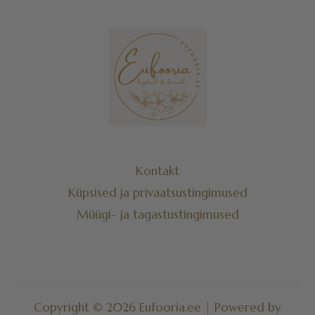
Kontakt
Küpsised ja privaatsustingimused
Müügi- ja tagastustingimused
Copyright © 2026 Eufooria.ee | Powered by