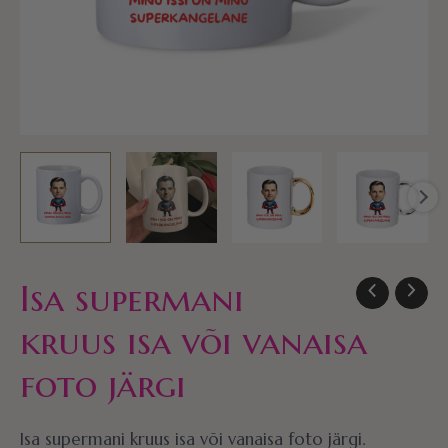
Isa supermani
kruus isa või vanaisa
foto järgi
Isa supermani kruus isa või vanaisa foto järgi.